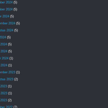
ber 2024
(5)
ber 2024
(5)
er 2024
(5)
ember 2024
(5)
ztus 2024
(5)
 2024
(5)
 2024
(5)
 2024
(5)
r 2024
(1)
 2024
(1)
ember 2023
(1)
ztus 2023
(2)
 2023
(1)
 2023
(1)
s 2023
(2)
ber 2022
(7)